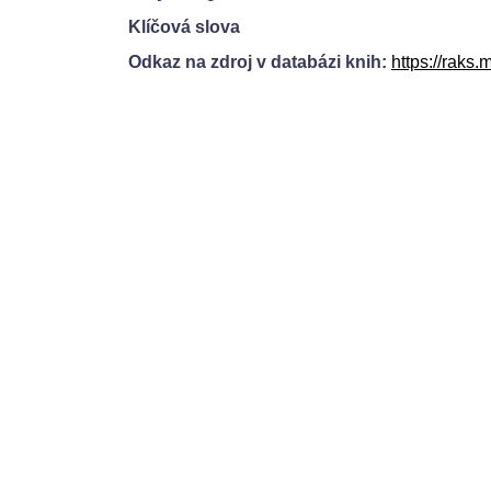
Klíčová slova
Odkaz na zdroj v databázi knih:
https://rak