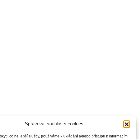
Spravovat souhlas s cookies
ytli co nejlepší služby, používáme k ukládání a/nebo přístupu k informacím