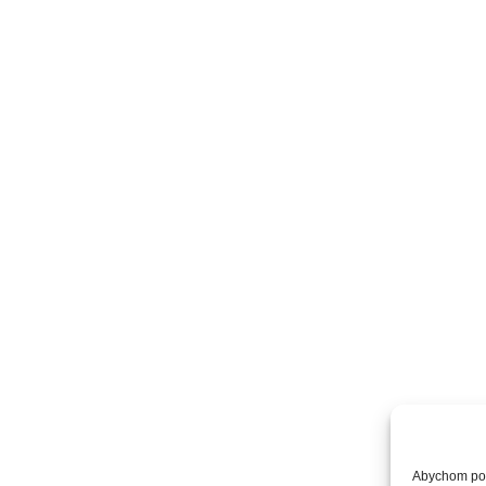
Abychom posk