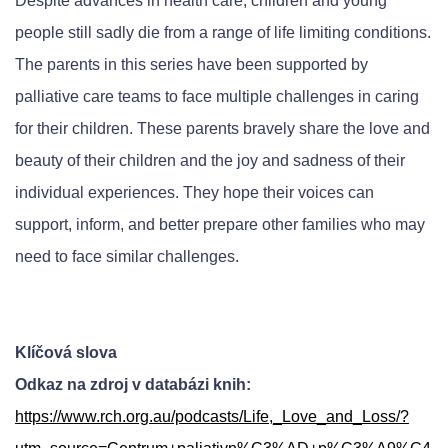
Despite advances in health care, children and young
people still sadly die from a range of life limiting conditions.
The parents in this series have been supported by
palliative care teams to face multiple challenges in caring
for their children. These parents bravely share the love and
beauty of their children and the joy and sadness of their
individual experiences. They hope their voices can
support, inform, and better prepare other families who may
need to face similar challenges.
Klíčová slova
Odkaz na zdroj v databázi knih:
https://www.rch.org.au/podcasts/Life,_Love_and_Loss/?