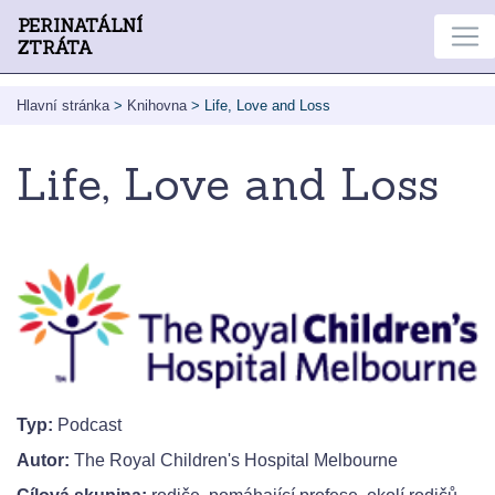
PERINATÁLNÍ
ZTRÁTA
Hlavní stránka
>
Knihovna
>
Life, Love and Loss
Life, Love and Loss
Typ:
Podcast
Autor:
The Royal Children's Hospital Melbourne