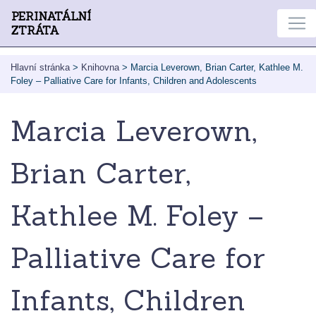
PERINATÁLNÍ
ZTRÁTA
Hlavní stránka
>
Knihovna
>
Marcia Leverown, Brian Carter, Kathlee M.
Foley – Palliative Care for Infants, Children and Adolescents
Marcia Leverown,
Brian Carter,
Kathlee M. Foley –
Palliative Care for
Infants, Children