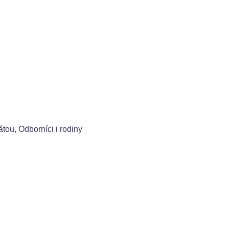
átou, Odborníci i rodiny