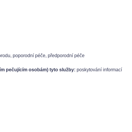
rodu, poporodní péče, předporodní péče
m pečujícím osobám) tyto služby:
poskytování informací