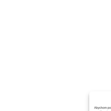
Abychom posk