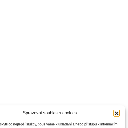
Spravovat souhlas s cookies
ytli co nejlepší služby, používáme k ukládání a/nebo přístupu k informacím