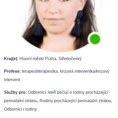
Kraj(e):
Hlavní město Praha, Středočeský
Profese:
terapeut/terapeutka, krizová interventka/krizový
intervent
Služby pro:
Odborníci, kteří pečují o rodiny procházející
perinatální ztrátou, Rodiny procházející perinatalní ztrátou,
Odborníci i rodiny