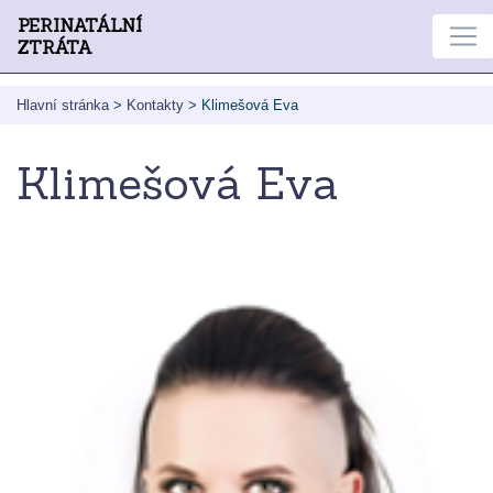
PERINATÁLNÍ
ZTRÁTA
Hlavní stránka
>
Kontakty
>
Klimešová Eva
Klimešová Eva