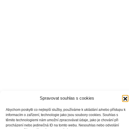
Spravovat souhlas s cookies
Abychom poskytli co nejlepší služby, používáme k ukládání a/nebo přístupu k
informacím o zařízení, technologie jako jsou soubory cookies. Souhlas s
těmito technologiemi nám umožní zpracovávat údaje, jako je chování při
procházení nebo jedinečná ID na tomto webu. Nesouhlas nebo odvolání