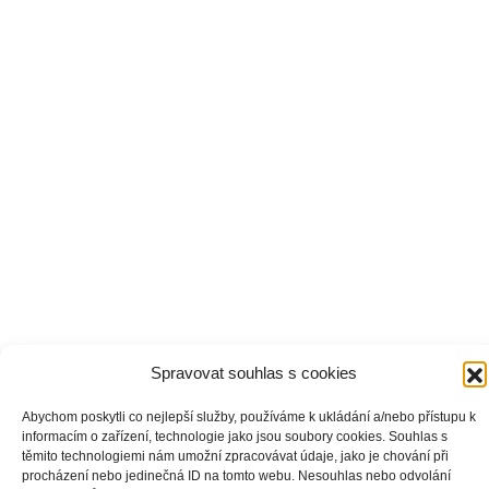
Spravovat souhlas s cookies
Abychom poskytli co nejlepší služby, používáme k ukládání a/nebo přístupu k
informacím o zařízení, technologie jako jsou soubory cookies. Souhlas s
těmito technologiemi nám umožní zpracovávat údaje, jako je chování při
procházení nebo jedinečná ID na tomto webu. Nesouhlas nebo odvolání