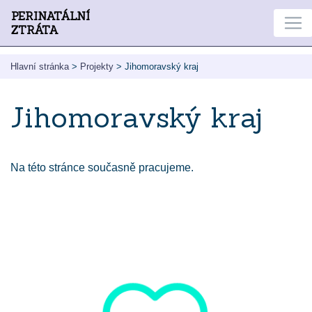
PERINATÁLNÍ
ZTRÁTA
Hlavní stránka
>
Projekty
>
Jihomoravský kraj
Jihomoravský kraj
Na této stránce současně pracujeme.