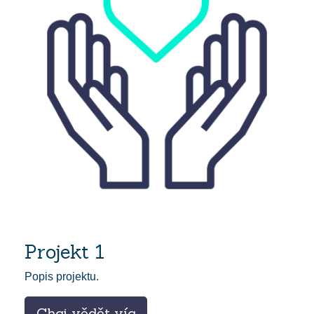
Projekt 1
Popis projektu.
Chci vědět víc